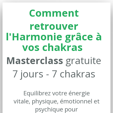
Comment
retrouver
l'Harmonie grâce à
vos chakras
gratuite
Masterclass
7 jours - 7 chakras
Equilibrez votre énergie
vitale, physique, émotionnel et
psychique pour