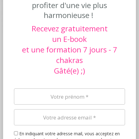
profiter d'une vie plus
harmonieuse !
Recevez gratuitement
un E-book
et une formation 7 jours - 7
chakras
Gâté(e) ;)
En indiquant votre adresse mail, vous acceptez en