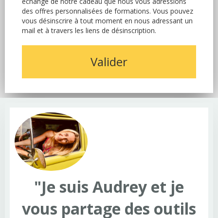
échange de notre cadeau que nous vous adressions
des offres personnalisées de formations. Vous pouvez
vous désinscrire à tout moment en nous adressant un
mail et à travers les liens de désinscription.
Valider
"Je suis Audrey et je
vous partage des outils